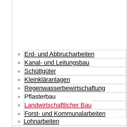
Erd- und Abbrucharbeiten
Kanal- und Leitungsbau
Schüttgüter
Kleinkläranlagen
Regenwasserbewirtschaftung
Pflasterbau
Landwirtschaftlicher Bau
Forst- und Kommunalarbeiten
Lohnarbeiten