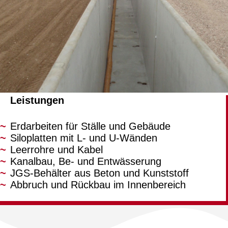
Leistungen
Erdarbeiten für Ställe und Gebäude
Siloplatten mit L- und U-Wänden
Leerrohre und Kabel
Kanalbau, Be- und Entwässerung
JGS-Behälter aus Beton und Kunststoff
Abbruch und Rückbau im Innenbereich