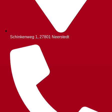
Schinkenweg 1, 27801 Neerstedt