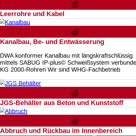
Leerrohre und Kabel
Kanalbau, Be- und Entwässerung
DWA konformer Kanalbau mit längskraftschlüssig
mittels SABUG IP-plus© Schweißsystem verbund
KG 2000-Rohren Wir sind WHG-Fachbetrieb
JGS-Behälter aus Beton und Kunststoff
Abbruch und Rückbau im Innenbereich