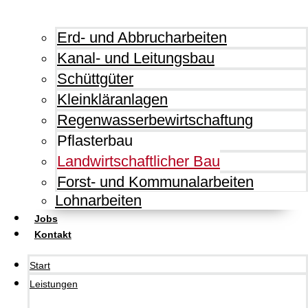
Erd- und Abbrucharbeiten
Kanal- und Leitungsbau
Schüttgüter
Kleinkläranlagen
Regenwasserbewirtschaftung
Pflasterbau
Landwirtschaftlicher Bau
Forst- und Kommunalarbeiten
Lohnarbeiten
Jobs
Kontakt
Start
Leistungen