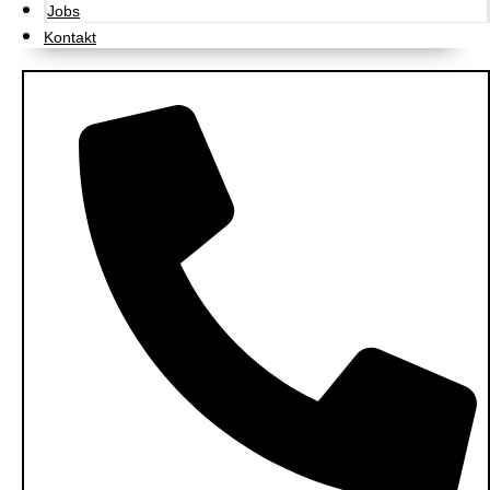
Jobs
Kontakt