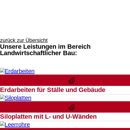
zurück zur Übersicht
Unsere Leistungen im Bereich
Landwirtschaftlicher Bau:
Erdarbeiten für Ställe und Gebäude
Siloplatten mit L- und U-Wänden