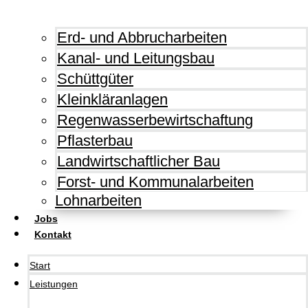
Erd- und Abbrucharbeiten
Kanal- und Leitungsbau
Schüttgüter
Kleinkläranlagen
Regenwasserbewirtschaftung
Pflasterbau
Landwirtschaftlicher Bau
Forst- und Kommunalarbeiten
Lohnarbeiten
Jobs
Kontakt
Start
Leistungen