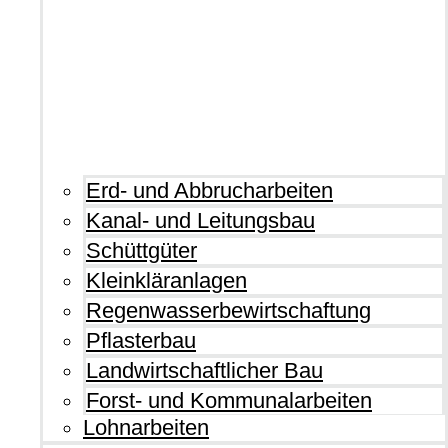
Erd- und Abbrucharbeiten
Kanal- und Leitungsbau
Schüttgüter
Kleinkläranlagen
Regenwasserbewirtschaftung
Pflasterbau
Landwirtschaftlicher Bau
Forst- und Kommunalarbeiten
Lohnarbeiten