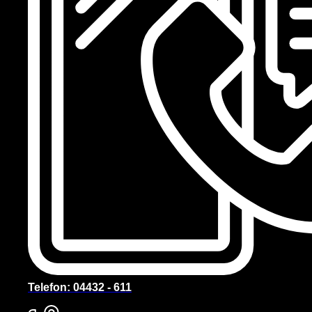
Telefon: 04432 - 611