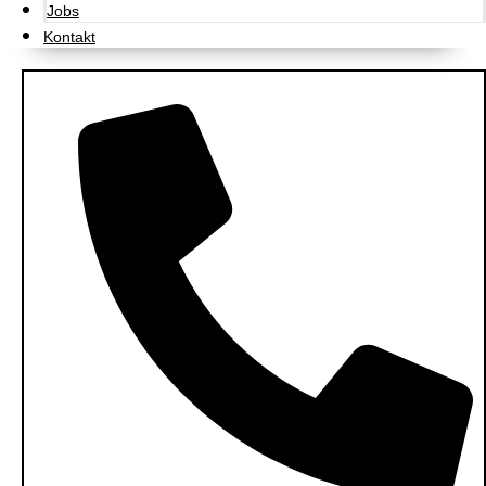
Jobs
Kontakt