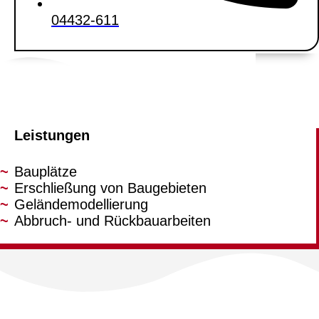
04432-611
Leistungen
Bauplätze
Erschließung von Baugebieten
Geländemodellierung
Abbruch- und Rückbauarbeiten