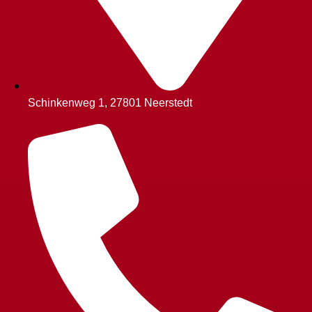
Schinkenweg 1, 27801 Neerstedt