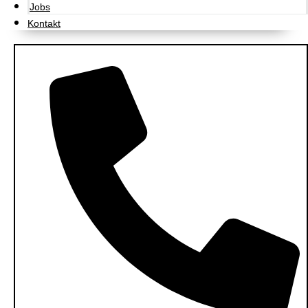
Jobs
Kontakt