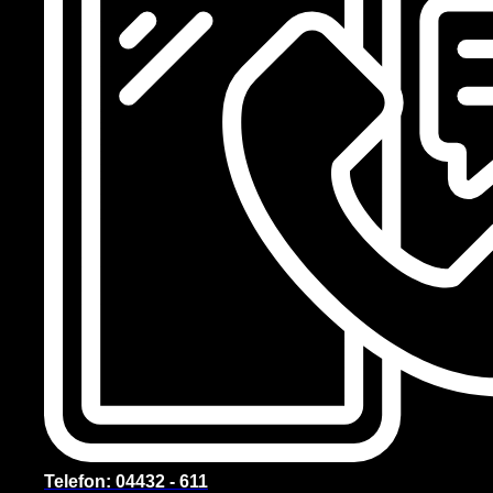
Telefon: 04432 - 611