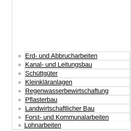
Erd- und Abbrucharbeiten
Kanal- und Leitungsbau
Schüttgüter
Kleinkläranlagen
Regenwasserbewirtschaftung
Pflasterbau
Landwirtschaftlicher Bau
Forst- und Kommunalarbeiten
Lohnarbeiten