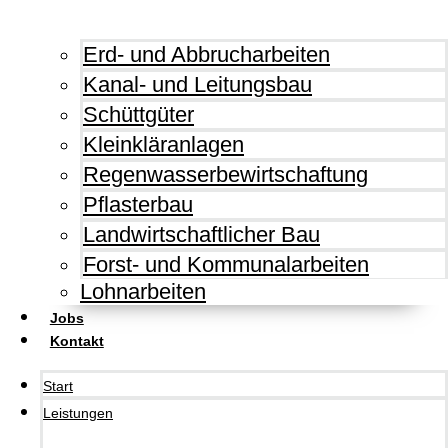
Erd- und Abbrucharbeiten
Kanal- und Leitungsbau
Schüttgüter
Kleinkläranlagen
Regenwasserbewirtschaftung
Pflasterbau
Landwirtschaftlicher Bau
Forst- und Kommunalarbeiten
Lohnarbeiten
Jobs
Kontakt
Start
Leistungen