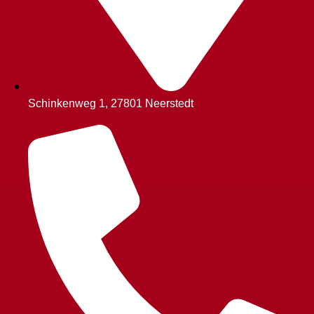
Schinkenweg 1, 27801 Neerstedt