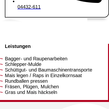
04432-611
Leistungen
Bagger- und Raupenarbeiten
Schlepper-Mulde
Schüttgut- und Baumaschinentransporte
Mais legen / Raps in Einzelkornsaat
Rundballen pressen
Fräsen, Plügen, Mulchen
Gras und Mais häckseln